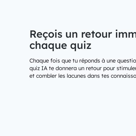
Reçois un retour im
chaque quiz
Chaque fois que tu réponds à une questio
quiz IA te donnera un retour pour stimule
et combler les lacunes dans tes connaiss