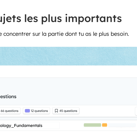
ujets les plus importants
 concentrer sur la partie dont tu as le plus besoin.