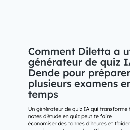
Comment Diletta a uti
générateur de quiz I
Dende pour prépare
plusieurs examens 
temps
Un générateur de quiz IA qui transforme 
notes d’étude en quiz peut te faire
économiser des tonnes d’heures et t’aider