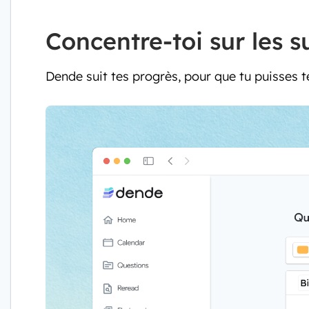
Concentre-toi sur les s
Dende suit tes progrès, pour que tu puisses te